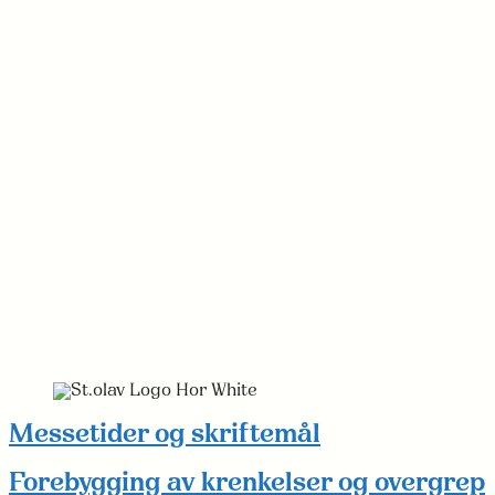
Messetider og skriftemål
Forebygging av krenkelser og overgrep