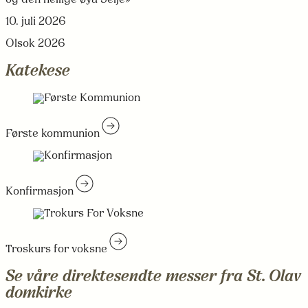
10. juli 2026
Olsok 2026
Katekese
Første kommunion
Konfirmasjon
Troskurs for voksne
Se våre direktesendte messer fra St. Olav
domkirke