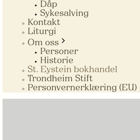
Dåp
Sykesalving
Kontakt
Liturgi
Om oss
Personer
Historie
St. Eystein bokhandel
Trondheim Stift
Personvernerklæring (EU)