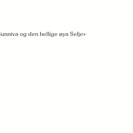
unniva og den hellige øya Selje»