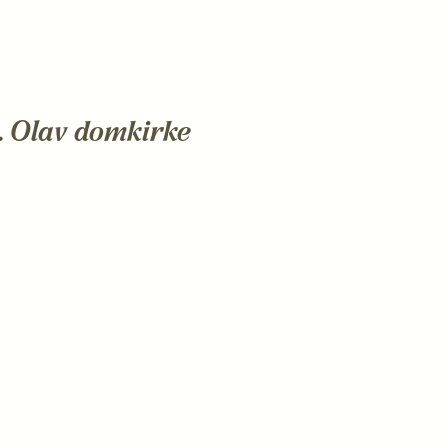
t. Olav domkirke