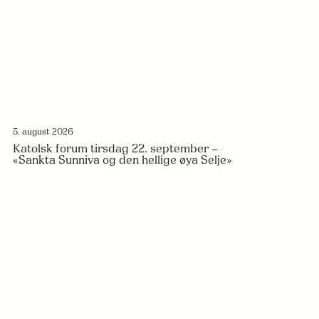
5. august 2026
Katolsk forum tirsdag 22. september –
«Sankta Sunniva og den hellige øya Selje»