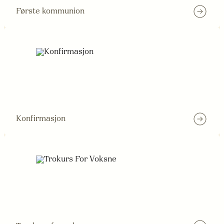
Første kommunion
Konfirmasjon