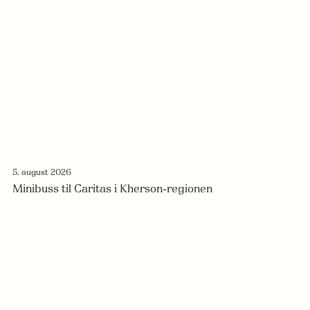
5. august 2026
Minibuss til Caritas i Kherson-regionen