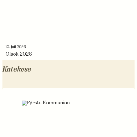
10. juli 2026
Olsok 2026
Katekese