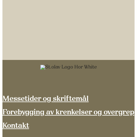
Messetider og skriftemål
Forebygging av krenkelser og overgrep
Kontakt