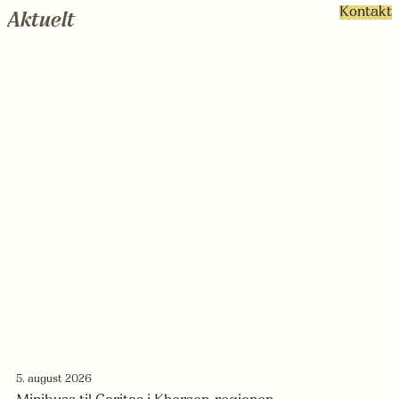
Kontakt
Aktuelt
5. august 2026