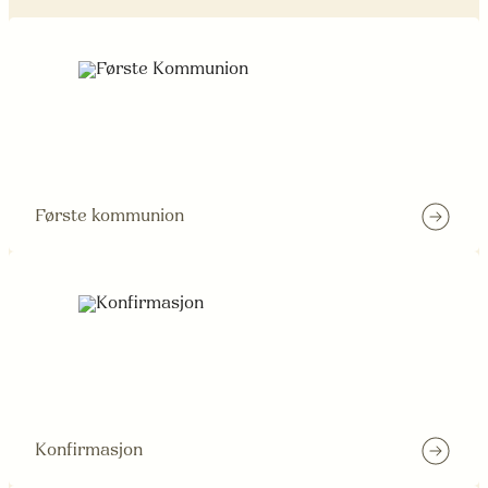
Første kommunion
Konfirmasjon