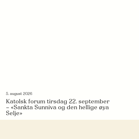
5. august 2026
Katolsk forum tirsdag 22. september
– «Sankta Sunniva og den hellige øya
Selje»