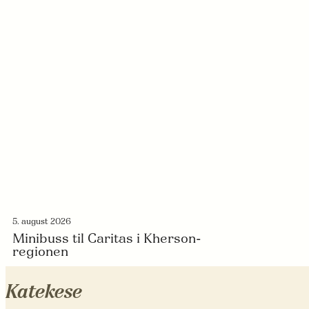
5. august 2026
Minibuss til Caritas i Kherson-
regionen
Katekese