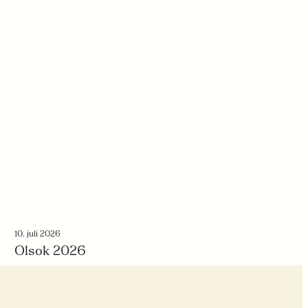
10. juli 2026
Olsok 2026